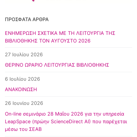
Κέντρο Ευρωπαϊκής Τεκμηρίωσης
Αθήνα
ΠΡΌΣΦΑΤΑ ΆΡΘΡΑ
ΕΝΗΜΕΡΩΣΗ ΣΧΕΤΙΚΑ ΜΕ ΤΗ ΛΕΙΤΟΥΡΓΙΑ ΤΗΣ
ΒΙΒΛΙΟΘΗΚΗΣ ΤΟΝ ΑΥΓΟΥΣΤΟ 2026
27 Ιουλίου 2026
ΘΕΡΙΝΟ ΩΡΑΡΙΟ ΛΕΙΤΟΥΡΓΙΑΣ ΒΙΒΛΙΟΘΗΚΗΣ
6 Ιουλίου 2026
ΑΝΑΚΟΙΝΩΣΗ
26 Ιουνίου 2026
Οn-line σεμινάριο 28 Μαΐου 2026 για την υπηρεσία
LeapSpace (πρώην ScienceDirect AI) που παρέχεται
μέσω του ΣΕΑΒ