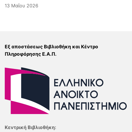
13 Μαΐου 2026
Εξ αποστάσεως Βιβλιοθήκη και Κέντρο
Πληροφόρησης Ε.Α.Π.
Κεντρική Βιβλιοθήκη: