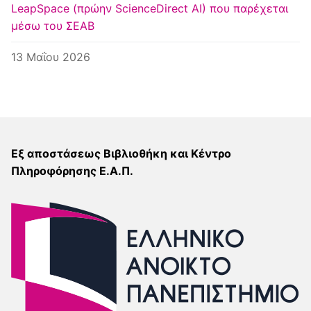
LeapSpace (πρώην ScienceDirect AI) που παρέχεται
μέσω του ΣΕΑΒ
13 Μαΐου 2026
Εξ αποστάσεως Βιβλιοθήκη και Κέντρο
Πληροφόρησης Ε.Α.Π.