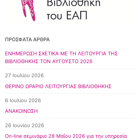
Κέντρο Ευρωπαϊκής Τεκμηρίωσης
Αθήνα
ΠΡΌΣΦΑΤΑ ΆΡΘΡΑ
ΕΝΗΜΕΡΩΣΗ ΣΧΕΤΙΚΑ ΜΕ ΤΗ ΛΕΙΤΟΥΡΓΙΑ ΤΗΣ
ΒΙΒΛΙΟΘΗΚΗΣ ΤΟΝ ΑΥΓΟΥΣΤΟ 2026
27 Ιουλίου 2026
ΘΕΡΙΝΟ ΩΡΑΡΙΟ ΛΕΙΤΟΥΡΓΙΑΣ ΒΙΒΛΙΟΘΗΚΗΣ
6 Ιουλίου 2026
ΑΝΑΚΟΙΝΩΣΗ
26 Ιουνίου 2026
Οn-line σεμινάριο 28 Μαΐου 2026 για την υπηρεσία