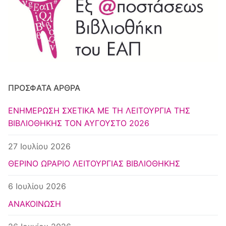
Κέντρο Ευρωπαϊκής Τεκμηρίωσης
Αθήνα
ΠΡΌΣΦΑΤΑ ΆΡΘΡΑ
ΕΝΗΜΕΡΩΣΗ ΣΧΕΤΙΚΑ ΜΕ ΤΗ ΛΕΙΤΟΥΡΓΙΑ ΤΗΣ
ΒΙΒΛΙΟΘΗΚΗΣ ΤΟΝ ΑΥΓΟΥΣΤΟ 2026
27 Ιουλίου 2026
ΘΕΡΙΝΟ ΩΡΑΡΙΟ ΛΕΙΤΟΥΡΓΙΑΣ ΒΙΒΛΙΟΘΗΚΗΣ
6 Ιουλίου 2026
ΑΝΑΚΟΙΝΩΣΗ