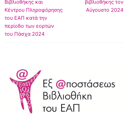
Βιβλιοθήκης και
βιβλιοθήκης τον
Κέντρου Πληροφόρησης
Αύγουστο 2024
του ΕΑΠ κατά την
περίοδο των εορτών
του Πάσχα 2024