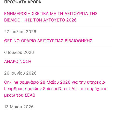
ΠΡΌΣΦΑΤΑ ΆΡΘΡΑ
ΕΝΗΜΕΡΩΣΗ ΣΧΕΤΙΚΑ ΜΕ ΤΗ ΛΕΙΤΟΥΡΓΙΑ ΤΗΣ
ΒΙΒΛΙΟΘΗΚΗΣ ΤΟΝ ΑΥΓΟΥΣΤΟ 2026
27 Ιουλίου 2026
ΘΕΡΙΝΟ ΩΡΑΡΙΟ ΛΕΙΤΟΥΡΓΙΑΣ ΒΙΒΛΙΟΘΗΚΗΣ
6 Ιουλίου 2026
ΑΝΑΚΟΙΝΩΣΗ
26 Ιουνίου 2026
Οn-line σεμινάριο 28 Μαΐου 2026 για την υπηρεσία
LeapSpace (πρώην ScienceDirect AI) που παρέχεται
μέσω του ΣΕΑΒ
13 Μαΐου 2026