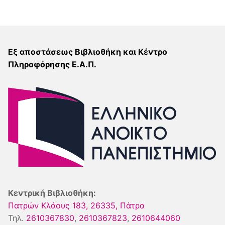
Εξ αποστάσεως Βιβλιοθήκη και Κέντρο
Πληροφόρησης Ε.Α.Π.
Κεντρική Βιβλιοθήκη:
Πατρών Κλάους 183, 26335, Πάτρα
Τηλ.
2610367830
,
2610367823
,
2610644060