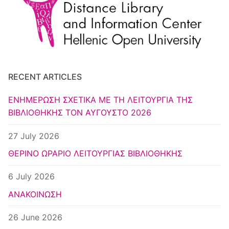
Κέντρο Ευρωπαϊκής Τεκμηρίωσης
Athens
RECENT ARTICLES
ΕΝΗΜΕΡΩΣΗ ΣΧΕΤΙΚΑ ΜΕ ΤΗ ΛΕΙΤΟΥΡΓΙΑ ΤΗΣ
ΒΙΒΛΙΟΘΗΚΗΣ ΤΟΝ ΑΥΓΟΥΣΤΟ 2026
27 July 2026
ΘΕΡΙΝΟ ΩΡΑΡΙΟ ΛΕΙΤΟΥΡΓΙΑΣ ΒΙΒΛΙΟΘΗΚΗΣ
6 July 2026
ΑΝΑΚΟΙΝΩΣΗ
26 June 2026