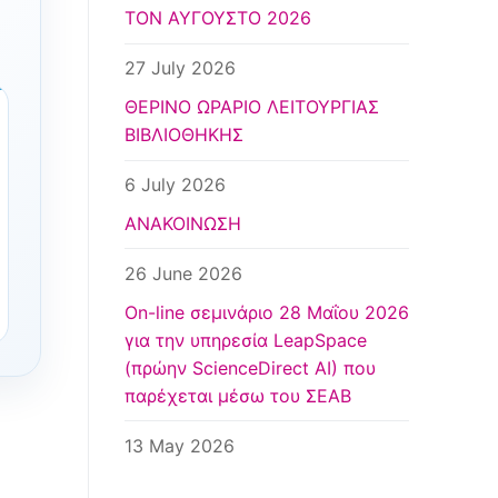
ΤΟΝ ΑΥΓΟΥΣΤΟ 2026
27 July 2026
ΘΕΡΙΝΟ ΩΡΑΡΙΟ ΛΕΙΤΟΥΡΓΙΑΣ
ΒΙΒΛΙΟΘΗΚΗΣ
6 July 2026
ΑΝΑΚΟΙΝΩΣΗ
26 June 2026
Οn-line σεμινάριο 28 Μαΐου 2026
για την υπηρεσία LeapSpace
(πρώην ScienceDirect AI) που
παρέχεται μέσω του ΣΕΑΒ
13 May 2026