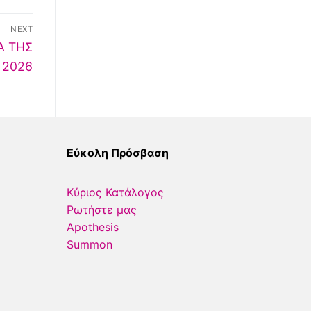
NEXT
Α ΤΗΣ
 2026
Εύκολη Πρόσβαση
Κύριος Κατάλογος
Ρωτήστε μας
Apothesis
Summon