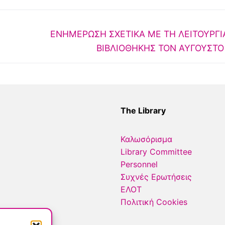
gital Material
ΕΝΗΜΕΡΩΣΗ ΣΧΕΤΙΚΑ ΜΕ ΤΗ ΛΕΙΤΟΥΡΓΙ
αϊκής Τεκμηρίωσης
ΒΙΒΛΙΟΘΗΚΗΣ ΤΟΝ ΑΥΓΟΥΣΤΟ
The Library
Καλωσόρισμα
Library Committee
Personnel
Συχνές Ερωτήσεις
ΕΛΟΤ
Πολιτική Cookies