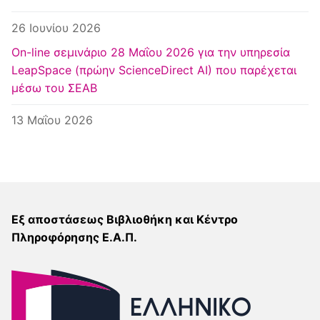
26 Ιουνίου 2026
Οn-line σεμινάριο 28 Μαΐου 2026 για την υπηρεσία
LeapSpace (πρώην ScienceDirect AI) που παρέχεται
μέσω του ΣΕΑΒ
13 Μαΐου 2026
Εξ αποστάσεως Βιβλιοθήκη και Κέντρο
Πληροφόρησης Ε.Α.Π.