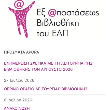
ΠΡΌΣΦΑΤΑ ΆΡΘΡΑ
ΕΝΗΜΕΡΩΣΗ ΣΧΕΤΙΚΑ ΜΕ ΤΗ ΛΕΙΤΟΥΡΓΙΑ ΤΗΣ
ΒΙΒΛΙΟΘΗΚΗΣ ΤΟΝ ΑΥΓΟΥΣΤΟ 2026
27 Ιουλίου 2026
ΘΕΡΙΝΟ ΩΡΑΡΙΟ ΛΕΙΤΟΥΡΓΙΑΣ ΒΙΒΛΙΟΘΗΚΗΣ
6 Ιουλίου 2026
ΑΝΑΚΟΙΝΩΣΗ