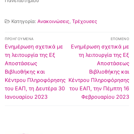
Πανεπιστημίου
Κέντρο Ευρωπαϊκής Τεκμηρίωσης
Αθήνα
Κατηγορία:
Ανακοινώσεις
,
Τρέχουσες
ΠΡΟΗΓΟΎΜΕΝΑ
ΕΠΌΜΕΝΟ
Ενημέρωση σχετικά με
Ενημέρωση σχετικά με
τη λειτουργία της Εξ
τη λειτουργία της Εξ
Αποστάσεως
Αποστάσεως
Βιβλιοθήκης και
Βιβλιοθήκης και
Κέντρου Πληροφόρησης
Κέντρου Πληροφόρησης
του ΕΑΠ, τη Δευτέρα 30
του ΕΑΠ, την Πέμπτη 16
Ιανουαρίου 2023
Φεβρουαρίου 2023